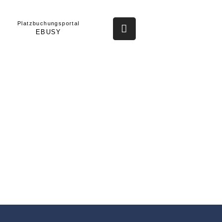
Platzbuchungsportal
EBUSY