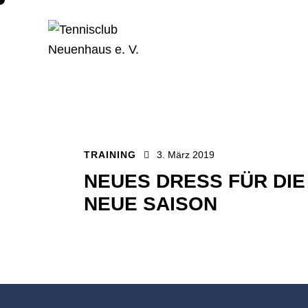
TRAINING
3. März 2019
NEUES DRESS FÜR DIE
NEUE SAISON