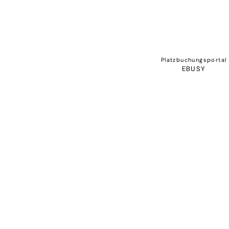
Platzbuchungsportal
EBUSY